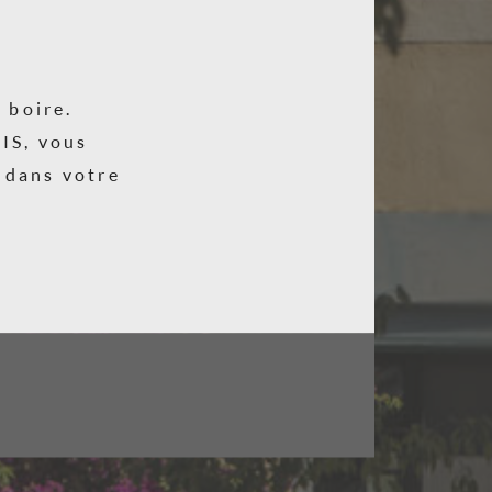
 boire.
IS, vous
l dans votre